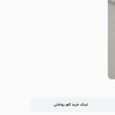
لینک خرید کاور روتختی