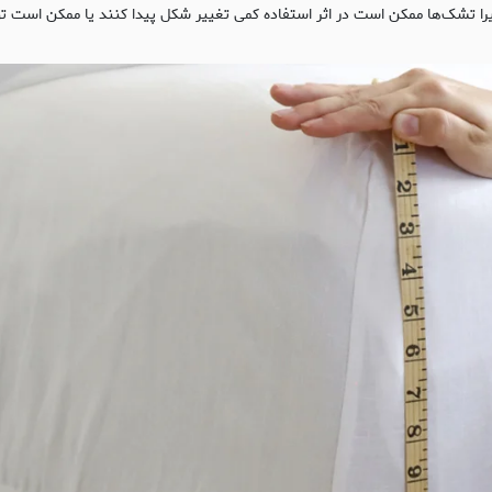
 زیرا تشک‌ها ممکن است در اثر استفاده کمی تغییر شکل پیدا کنند یا ممکن است تو 