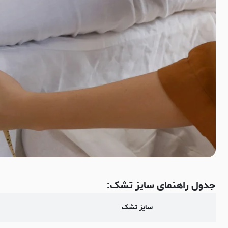
جدول راهنمای سایز تشک:
سایز تشک