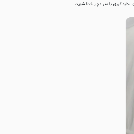
اندازه گیری با متر دچار خطا شوید.