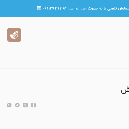
نی یا به صورت اس ام اس ۰۹۱۱۲۹۳۶۳۹۲ 💌
لش