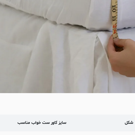
شکل
سایز کاور ست خواب مناسب