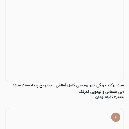
ست ترکیب رنگی کاور روتختی کامل آمالفی - تمام نخ پنبه ۱۰۰٪ ساده -
آبی آسمانی و لیمویی کمرنگ
۱۵٫۱۶۳٫۰۰۰
تومان