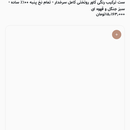
ست ترکیب رنگی کاور روتختی کامل سرخدار - تمام نخ پنبه ۱۰۰٪ ساده -
سبز جنگل و قهوه ای
۱۵٫۱۶۳٫۰۰۰
تومان