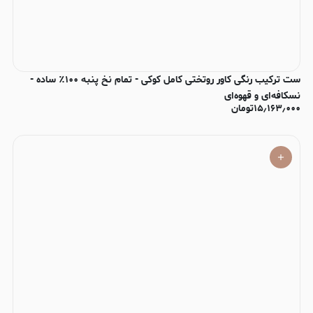
ست ترکیب رنگی کاور روتختی کامل کوکی - تمام نخ پنبه ۱۰۰٪ ساده -
نسکافه‌ای و قهوه‌ای
۱۵٫۱۶۳٫۰۰۰
تومان