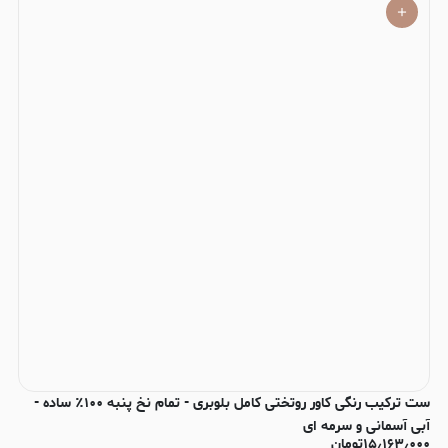
ست ترکیب رنگی کاور روتختی کامل بلوبری - تمام نخ پنبه ۱۰۰٪ ساده -
آبی آسمانی و سرمه ای
۱۵٫۱۶۳٫۰۰۰
تومان