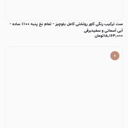
ست ترکیب رنگی کاور روتختی کامل بلوچیز - تمام نخ پنبه ۱۰۰٪ ساده -
آبی آسمانی و سفیدبرفی
۱۵٫۱۶۳٫۰۰۰
تومان