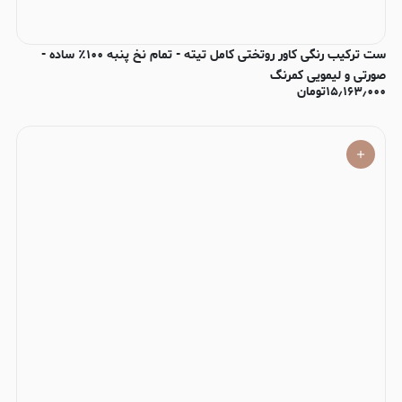
ست ترکیب رنگی کاور روتختی کامل تیته - تمام نخ پنبه ۱۰۰٪ ساده -
صورتی و لیمویی کمرنگ
۱۵٫۱۶۳٫۰۰۰
تومان