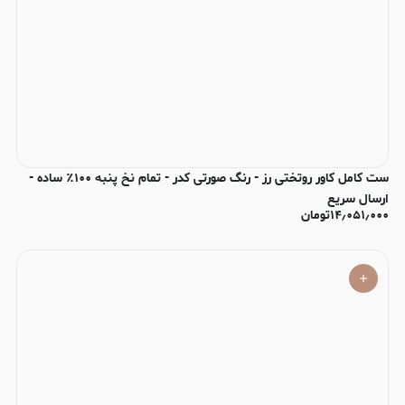
ست کامل کاور روتختی رز - رنگ صورتی کدر - تمام نخ پنبه ۱۰۰٪ ساده -
ارسال سریع
۱۴٫۰۵۱٫۰۰۰
تومان