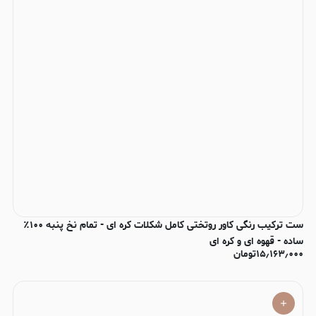
ست ترکیب رنگی کاور روتختی کامل شکلات کره ای - تمام نخ پنبه ۱۰۰٪
ساده - قهوه ای و کره ای
۱۵٫۱۶۳٫۰۰۰
تومان