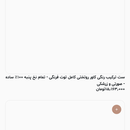
ست ترکیب رنگی کاور روتختی کامل توت فرنگی - تمام نخ پنبه ۱۰۰٪ ساده
- صورتی و زرشکی
۱۵٫۱۶۳٫۰۰۰
تومان