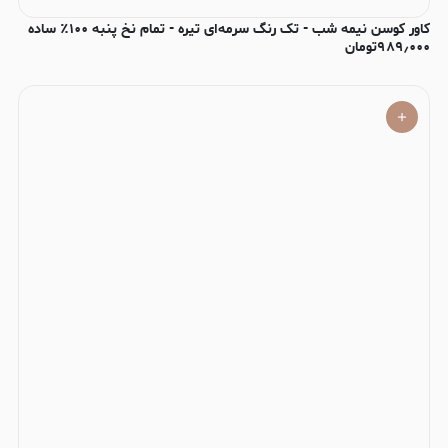
کاور کوسن نیمه‌ شب - تک رنگ سرمه‌ای تیره - تمام نخ پنبه ۱۰۰٪ ساده
۹۸۹٫۰۰۰
تومان