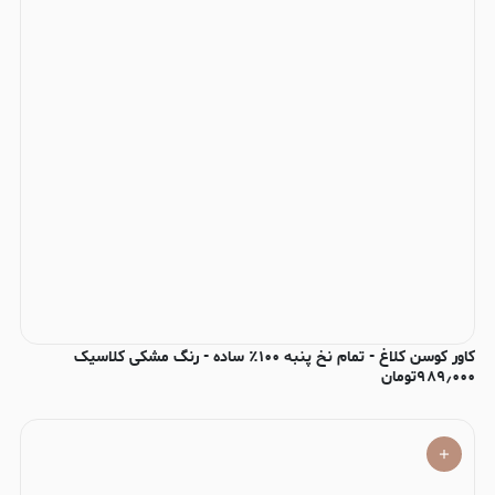
کاور کوسن کلاغ - تمام نخ پنبه ۱۰۰٪ ساده - رنگ مشکی کلاسیک
۹۸۹٫۰۰۰
تومان