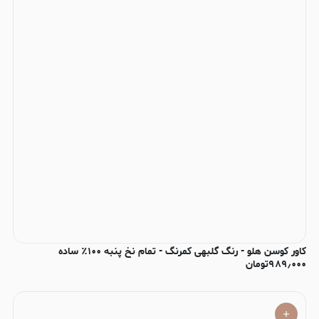
کاور کوسن هلو - رنگ گلبهی کمرنگ - تمام نخ پنبه ۱۰۰٪ ساده
۹۸۹٫۰۰۰
تومان