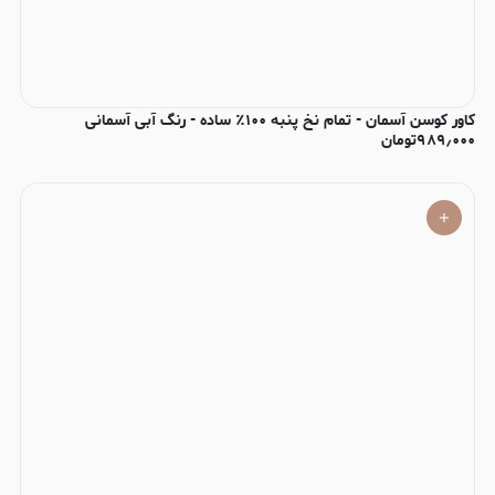
کاور کوسن آسمان - تمام نخ پنبه ۱۰۰٪ ساده - رنگ آبی آسمانی
۹۸۹٫۰۰۰
تومان