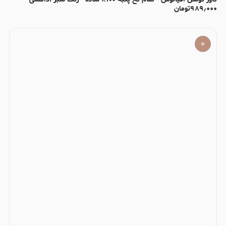
۹۸۹٫۰۰۰
تومان