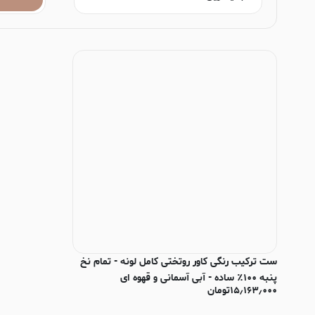
ست ترکیب رنگی کاور روتختی کامل لونه - تمام نخ
پنبه ۱۰۰٪ ساده - آبی آسمانی و قهوه ای
۱۵٫۱۶۳٫۰۰۰
تومان