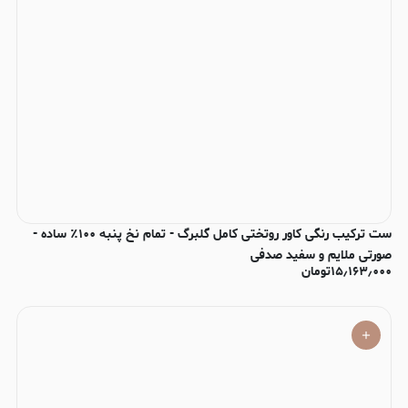
ست ترکیب رنگی کاور روتختی کامل گلبرگ - تمام نخ پنبه ۱۰۰٪ ساده -
صورتی ملایم و سفید صدفی
۱۵٫۱۶۳٫۰۰۰
تومان