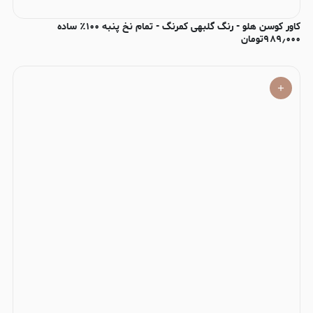
کاور کوسن هلو - رنگ گلبهی کمرنگ - تمام نخ پنبه ۱۰۰٪ ساده
۹۸۹٫۰۰۰
تومان