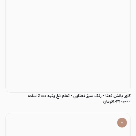
کاور بالش نعنا - رنگ سبز نعنایی - تمام نخ پنبه ۱۰۰٪ ساده
۱٫۳۱۰٫۰۰۰
تومان