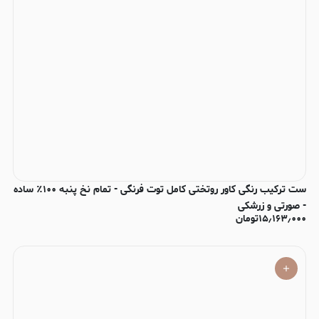
ست ترکیب رنگی کاور روتختی کامل توت فرنگی - تمام نخ پنبه ۱۰۰٪ ساده
- صورتی و زرشکی
۱۵٫۱۶۳٫۰۰۰
تومان