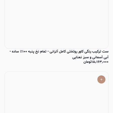
ست ترکیب رنگی کاور روتختی کامل آترانی - تمام نخ پنبه ۱۰۰٪ ساده -
آبی آسمانی و سبز نعنایی
۱۵٫۱۶۳٫۰۰۰
تومان