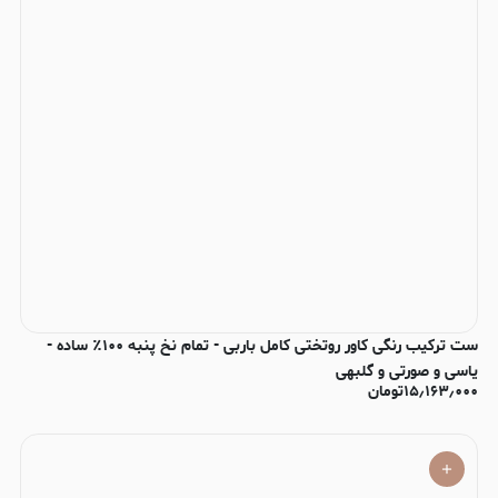
ست ترکیب رنگی کاور روتختی کامل باربی - تمام نخ پنبه ۱۰۰٪ ساده -
یاسی و صورتی و گلبهی
۱۵٫۱۶۳٫۰۰۰
تومان