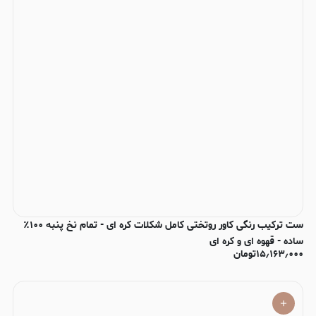
ست ترکیب رنگی کاور روتختی کامل شکلات کره ای - تمام نخ پنبه ۱۰۰٪
ساده - قهوه ای و کره ای
۱۵٫۱۶۳٫۰۰۰
تومان