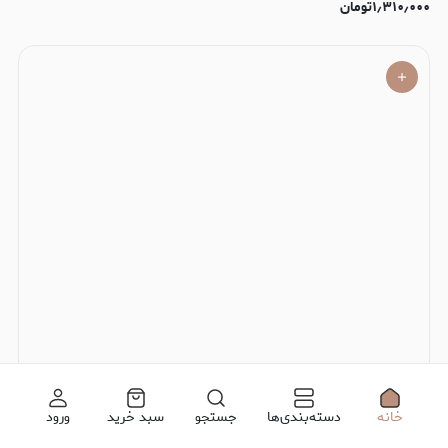
۱٫۳۱۰٫۰۰۰
تومان
خانه
دسته‌بندی‌ها
جستجو
سبد خرید
ورود