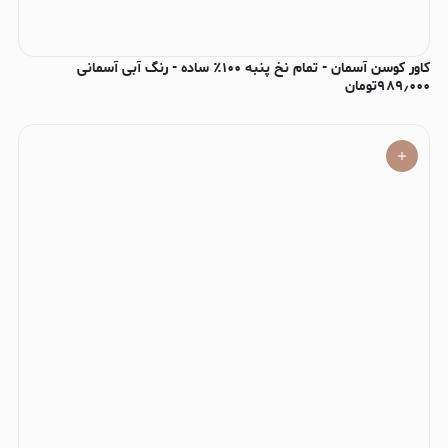
کاور کوسن آسمان - تمام نخ پنبه ۱۰۰٪ ساده - رنگ آبی آسمانی
۹۸۹٫۰۰۰
تومان