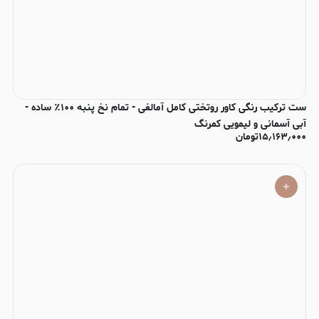
ست ترکیب رنگی کاور روتختی کامل آمالفی - تمام نخ پنبه ۱۰۰٪ ساده -
آبی آسمانی و لیمویی کمرنگ
۱۵٫۱۶۳٫۰۰۰
تومان